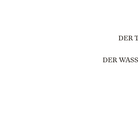
DER 
DER WASS