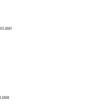
.05.1885
3.1888