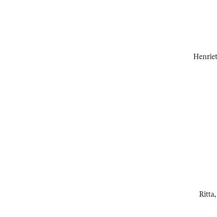
Henriet
Ritta