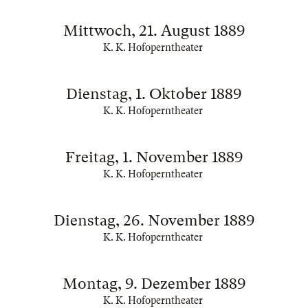
Mittwoch, 21. August 1889
K. K. Hofoperntheater
Dienstag, 1. Oktober 1889
K. K. Hofoperntheater
Freitag, 1. November 1889
K. K. Hofoperntheater
Dienstag, 26. November 1889
K. K. Hofoperntheater
Montag, 9. Dezember 1889
K. K. Hofoperntheater