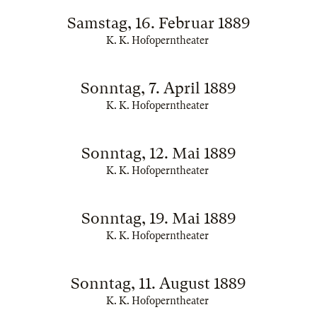
Samstag, 16. Februar 1889
K. K. Hofoperntheater
Sonntag, 7. April 1889
K. K. Hofoperntheater
Sonntag, 12. Mai 1889
K. K. Hofoperntheater
Sonntag, 19. Mai 1889
K. K. Hofoperntheater
Sonntag, 11. August 1889
K. K. Hofoperntheater