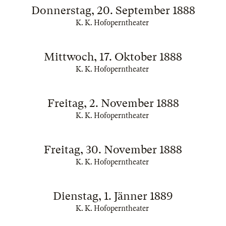
Donnerstag, 20. September 1888
K. K. Hofoperntheater
Mittwoch, 17. Oktober 1888
K. K. Hofoperntheater
Freitag, 2. November 1888
K. K. Hofoperntheater
Freitag, 30. November 1888
K. K. Hofoperntheater
Dienstag, 1. Jänner 1889
K. K. Hofoperntheater