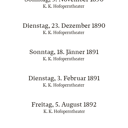
K. K. Hofoperntheater
Dienstag, 23. Dezember 1890
K. K. Hofoperntheater
Sonntag, 18. Jänner 1891
K. K. Hofoperntheater
Dienstag, 3. Februar 1891
K. K. Hofoperntheater
Freitag, 5. August 1892
K. K. Hofoperntheater