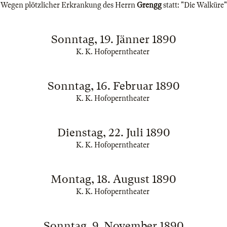
Wegen plötzlicher Erkrankung des Herrn
Grengg
statt: "Die Walküre"
Sonntag, 19. Jänner 1890
K. K. Hofoperntheater
Sonntag, 16. Februar 1890
K. K. Hofoperntheater
Dienstag, 22. Juli 1890
K. K. Hofoperntheater
Montag, 18. August 1890
K. K. Hofoperntheater
Sonntag, 9. November 1890