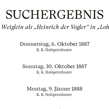
SUCHERGEBNIS
Weiglein als „Heinrich der Vogler“ in „Lo
Donnerstag, 6. Oktober 1887
K. K. Hofoperntheater
Sonntag, 30. Oktober 1887
K. K. Hofoperntheater
Montag, 9. Jänner 1888
K. K. Hofoperntheater