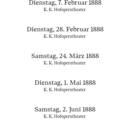
Dienstag, 7. Februar 1888
K. K. Hofoperntheater
Dienstag, 28. Februar 1888
K. K. Hofoperntheater
Samstag, 24. März 1888
K. K. Hofoperntheater
Dienstag, 1. Mai 1888
K. K. Hofoperntheater
Samstag, 2. Juni 1888
K. K. Hofoperntheater