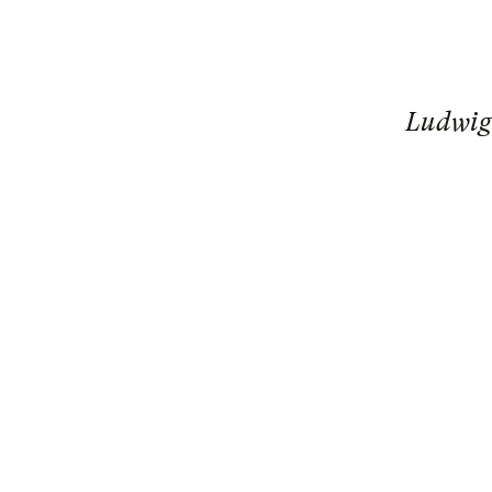
Ludwig 