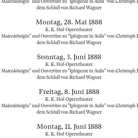
Maienkönigin" und Ouvertüre zu "Iphigenie in Aulis" von Christoph R
dem Schluß von Richard Wagner
Montag, 28. Mai 1888
K. K. Hof-Operntheater
Maienkönigin" und Ouvertüre zu "Iphigenie in Aulis" von Christoph R
dem Schluß von Richard Wagner
Sonntag, 3. Juni 1888
K. K. Hof-Operntheater
Maienkönigin" und Ouvertüre zu "Iphigenie in Aulis" von Christoph R
dem Schluß von Richard Wagner
Freitag, 8. Juni 1888
K. K. Hof-Operntheater
Maienkönigin" und Ouvertüre zu "Iphigenie in Aulis" von Christoph R
dem Schluß von Richard Wagner
Montag, 11. Juni 1888
K. K. Hof-Operntheater