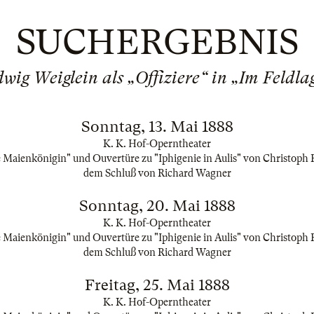
SUCHERGEBNIS
wig Weiglein als „Offiziere“ in „Im Feldla
Sonntag, 13. Mai 1888
K. K. Hof-Operntheater
Maienkönigin" und Ouvertüre zu "Iphigenie in Aulis" von Christoph R
dem Schluß von Richard Wagner
Sonntag, 20. Mai 1888
K. K. Hof-Operntheater
Maienkönigin" und Ouvertüre zu "Iphigenie in Aulis" von Christoph R
dem Schluß von Richard Wagner
Freitag, 25. Mai 1888
K. K. Hof-Operntheater