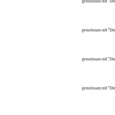
gemeinsam mit "Die 
gemeinsam mit "Die 
gemeinsam mit "Die 
gemeinsam mit "Die 