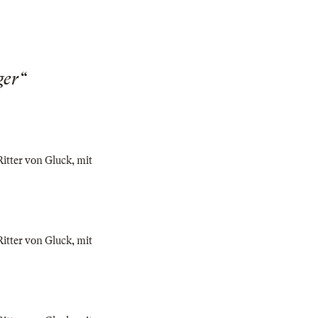
ger“
itter von Gluck, mit
itter von Gluck, mit