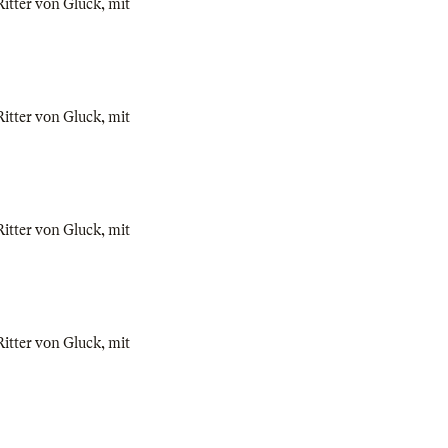
itter von Gluck, mit
itter von Gluck, mit
itter von Gluck, mit
itter von Gluck, mit