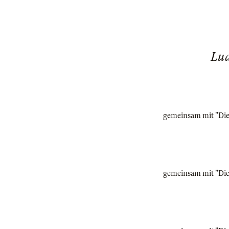
Lud
gemeinsam mit "Die 
gemeinsam mit "Die 