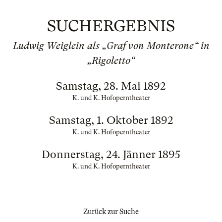
SUCHERGEBNIS
Ludwig Weiglein als „Graf von Monterone“ in
„Rigoletto“
Samstag, 28. Mai 1892
K. und K. Hofoperntheater
Samstag, 1. Oktober 1892
K. und K. Hofoperntheater
Donnerstag, 24. Jänner 1895
K. und K. Hofoperntheater
Zurück zur Suche