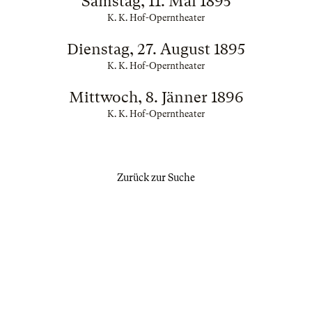
Samstag, 11. Mai 1895
K. K. Hof-Operntheater
Dienstag, 27. August 1895
K. K. Hof-Operntheater
Mittwoch, 8. Jänner 1896
K. K. Hof-Operntheater
Zurück zur Suche