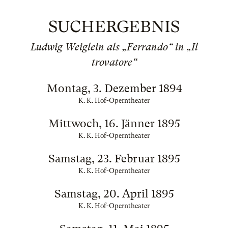
SUCHERGEBNIS
Ludwig Weiglein als „Ferrando“ in „Il
trovatore“
Montag, 3. Dezember 1894
K. K. Hof-Operntheater
Mittwoch, 16. Jänner 1895
K. K. Hof-Operntheater
Samstag, 23. Februar 1895
K. K. Hof-Operntheater
Samstag, 20. April 1895
K. K. Hof-Operntheater