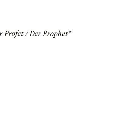
 Profet / Der Prophet“