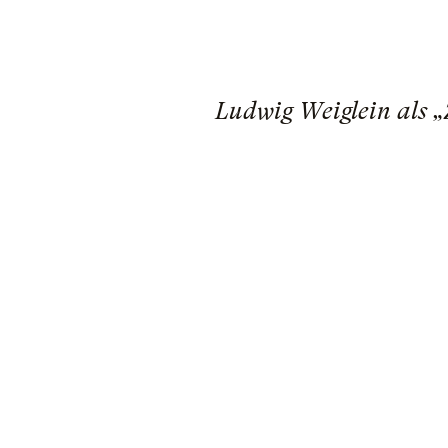
Ludwig Weiglein als „