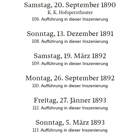
Samstag, 20. September 1890
K. K. Hofoperntheater
106
. Aufführung in dieser Inszenierung
Sonntag, 13. Dezember 1891
108
. Aufführung in dieser Inszenierung
Samstag, 19. März 1892
109
. Aufführung in dieser Inszenierung
Montag, 26. September 1892
110
. Aufführung in dieser Inszenierung
Freitag, 27. Jänner 1893
112
. Aufführung in dieser Inszenierung
Sonntag, 5. März 1893
113
. Aufführung in dieser Inszenierung