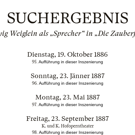
SUCHERGEBNIS
ig Weiglein als „Sprecher“ in „Die Zauberf
Dienstag, 19. Oktober 1886
95
. Aufführung in dieser Inszenierung
Sonntag, 23. Jänner 1887
96
. Aufführung in dieser Inszenierung
Montag, 23. Mai 1887
97
. Aufführung in dieser Inszenierung
Freitag, 23. September 1887
K. und K. Hofoperntheater
98
. Aufführung in dieser Inszenierung