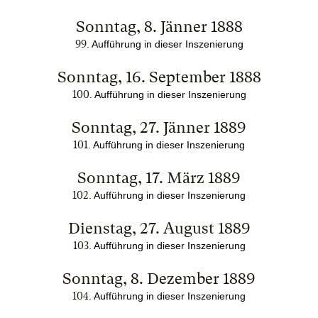
Sonntag, 8. Jänner 1888
99
. Aufführung in dieser Inszenierung
Sonntag, 16. September 1888
100
. Aufführung in dieser Inszenierung
Sonntag, 27. Jänner 1889
101
. Aufführung in dieser Inszenierung
Sonntag, 17. März 1889
102
. Aufführung in dieser Inszenierung
Dienstag, 27. August 1889
103
. Aufführung in dieser Inszenierung
Sonntag, 8. Dezember 1889
104
. Aufführung in dieser Inszenierung