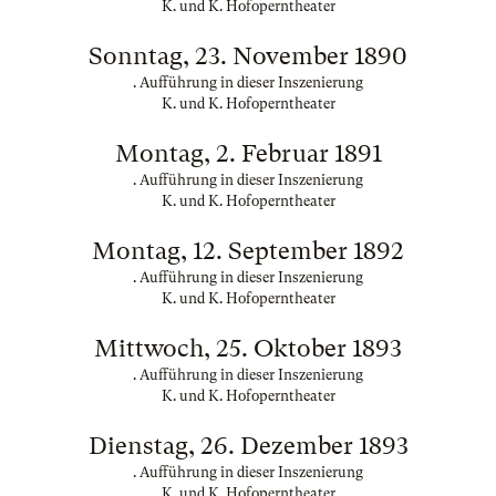
K. und K. Hofoperntheater
Sonntag, 23. November 1890
. Aufführung in dieser Inszenierung
K. und K. Hofoperntheater
Montag, 2. Februar 1891
. Aufführung in dieser Inszenierung
K. und K. Hofoperntheater
Montag, 12. September 1892
. Aufführung in dieser Inszenierung
K. und K. Hofoperntheater
Mittwoch, 25. Oktober 1893
. Aufführung in dieser Inszenierung
K. und K. Hofoperntheater
Dienstag, 26. Dezember 1893
. Aufführung in dieser Inszenierung
K. und K. Hofoperntheater