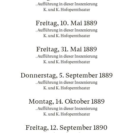
. Aufführung in dieser Inszenierung
K. und K. Hofoperntheater
Freitag, 10. Mai 1889
. Aufführung in dieser Inszenierung
K. und K. Hofoperntheater
Freitag, 31. Mai 1889
. Aufführung in dieser Inszenierung
K. und K. Hofoperntheater
Donnerstag, 5. September 1889
. Aufführung in dieser Inszenierung
K. und K. Hofoperntheater
Montag, 14. Oktober 1889
. Aufführung in dieser Inszenierung
K. und K. Hofoperntheater
Freitag, 12. September 1890