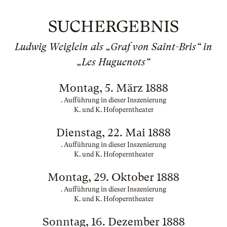
SUCHERGEBNIS
Ludwig Weiglein als „Graf von Saint-Bris“ in
„Les Huguenots“
Montag, 5. März 1888
. Aufführung in dieser Inszenierung
K. und K. Hofoperntheater
Dienstag, 22. Mai 1888
. Aufführung in dieser Inszenierung
K. und K. Hofoperntheater
Montag, 29. Oktober 1888
. Aufführung in dieser Inszenierung
K. und K. Hofoperntheater
Sonntag, 16. Dezember 1888