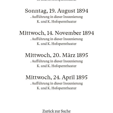
Sonntag, 19. August 1894
. Aufführung in dieser Inszenierung
K. und K. Hofoperntheater
Mittwoch, 14. November 1894
. Aufführung in dieser Inszenierung
K. und K. Hofoperntheater
Mittwoch, 20. März 1895
. Aufführung in dieser Inszenierung
K. und K. Hofoperntheater
Mittwoch, 24. April 1895
. Aufführung in dieser Inszenierung
K. und K. Hofoperntheater
Zurück zur Suche