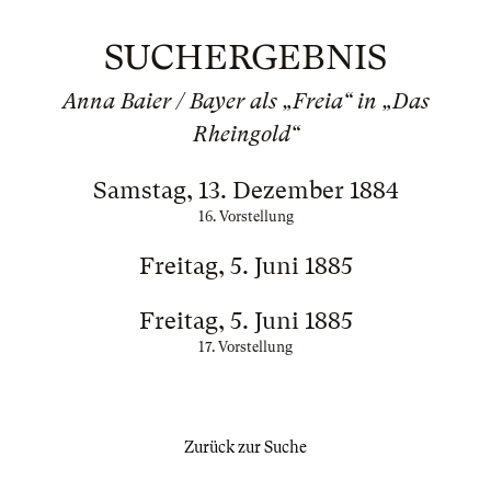
SUCHERGEBNIS
Anna Baier / Bayer als „Freia“ in „Das
Rheingold“
Samstag, 13. Dezember 1884
16. Vorstellung
Freitag, 5. Juni 1885
Freitag, 5. Juni 1885
17. Vorstellung
Zurück zur Suche