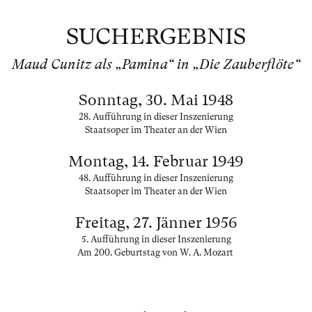
SUCHERGEBNIS
Maud Cunitz als „Pamina“ in „Die Zauberflöte“
Sonntag, 30. Mai 1948
28. Aufführung in dieser Inszenierung
Staatsoper im Theater an der Wien
Montag, 14. Februar 1949
48. Aufführung in dieser Inszenierung
Staatsoper im Theater an der Wien
Freitag, 27. Jänner 1956
5. Aufführung in dieser Inszenierung
Am 200. Geburtstag von W. A. Mozart