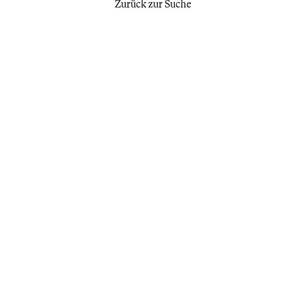
Zurück zur Suche