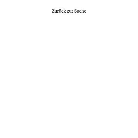
Zurück zur Suche