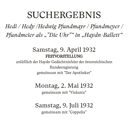
SUCHERGEBNIS
Hedi / Hedy /Hedwig Pfundmayr / Pfundmeyer /
Pfundmeier als „"Die Uhr"“ in „Haydn-Ballett“
Samstag, 9. April 1932
FESTVORSTELLUNG
anläßlich der Haydn-Gedächtnisfeier der österreichischen
Bundesregierung
gemeinsam mit "Der Apotheker"
Montag, 2. Mai 1932
gemeinsam mit "Violanta"
Samstag, 9. Juli 1932
gemeinsam mit "Coppelia"