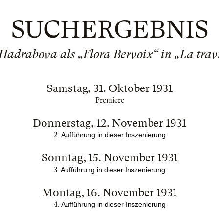
SUCHERGEBNIS
Hadrabova als „Flora Bervoix“ in „La trav
Samstag, 31. Oktober 1931
Premiere
Donnerstag, 12. November 1931
2
. Aufführung in dieser Inszenierung
Sonntag, 15. November 1931
3
. Aufführung in dieser Inszenierung
Montag, 16. November 1931
4
. Aufführung in dieser Inszenierung