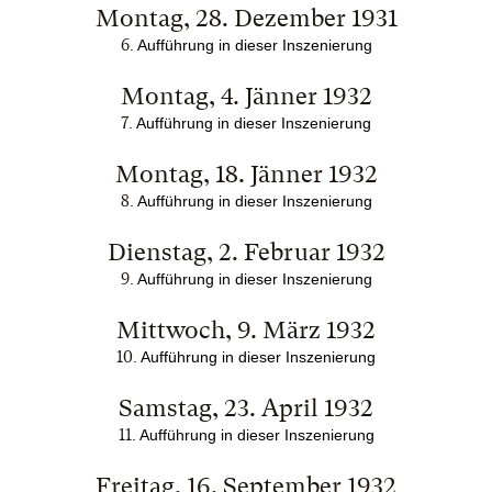
Montag, 28. Dezember 1931
6
. Aufführung in dieser Inszenierung
Montag, 4. Jänner 1932
7
. Aufführung in dieser Inszenierung
Montag, 18. Jänner 1932
8
. Aufführung in dieser Inszenierung
Dienstag, 2. Februar 1932
9
. Aufführung in dieser Inszenierung
Mittwoch, 9. März 1932
10
. Aufführung in dieser Inszenierung
Samstag, 23. April 1932
11
. Aufführung in dieser Inszenierung
Freitag, 16. September 1932