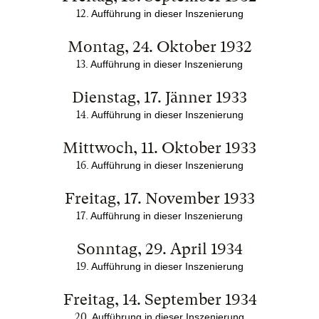
12
. Aufführung in dieser Inszenierung
Montag, 24. Oktober 1932
13
. Aufführung in dieser Inszenierung
Dienstag, 17. Jänner 1933
14
. Aufführung in dieser Inszenierung
Mittwoch, 11. Oktober 1933
16
. Aufführung in dieser Inszenierung
Freitag, 17. November 1933
17
. Aufführung in dieser Inszenierung
Sonntag, 29. April 1934
19
. Aufführung in dieser Inszenierung
Freitag, 14. September 1934
20
. Aufführung in dieser Inszenierung