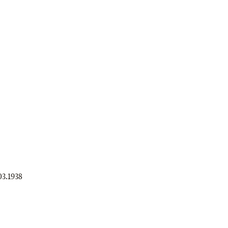
03.1938