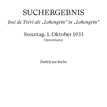
SUCHERGEBNIS
José de Trévi als „Lohengrin“ in „Lohengrin“
Sonntag, 1. Oktober 1933
Operntheater
Zurück zur Suche