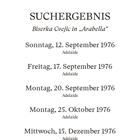
SUCHERGEBNIS
Biserka Cvejic in „Arabella“
Sonntag, 12. September 1976
Adelaide
Freitag, 17. September 1976
Adelaide
Montag, 20. September 1976
Adelaide
Montag, 25. Oktober 1976
Adelaide
Mittwoch, 15. Dezember 1976
Adelaide