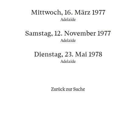
Mittwoch, 16. März 1977
Adelaide
Samstag, 12. November 1977
Adelaide
Dienstag, 23. Mai 1978
Adelaide
Zurück zur Suche