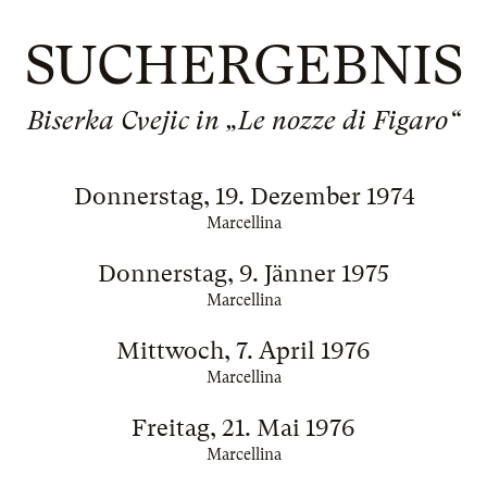
SUCHERGEBNIS
Biserka Cvejic in „Le nozze di Figaro“
Donnerstag, 19. Dezember 1974
Marcellina
Donnerstag, 9. Jänner 1975
Marcellina
Mittwoch, 7. April 1976
Marcellina
Freitag, 21. Mai 1976
Marcellina