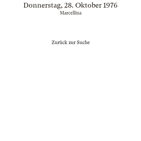
Donnerstag, 28. Oktober 1976
Marcellina
Zurück zur Suche