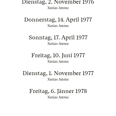
Dienstag, 2. November 1976
Xenias Amme
Donnerstag, 14. April 1977
Xenias Amme
Sonntag, 17. April 1977
Xenias Amme
Freitag, 10. Juni 1977
Xenias Amme
Dienstag, 1. November 1977
Xenias Amme
Freitag, 6. Jänner 1978
Xenias Amme