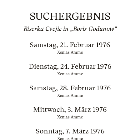
SUCHERGEBNIS
Biserka Cvejic in „Boris Godunow“
Samstag, 21. Februar 1976
Xenias Amme
Dienstag, 24. Februar 1976
Xenias Amme
Samstag, 28. Februar 1976
Xenias Amme
Mittwoch, 3. März 1976
Xenias Amme
Sonntag, 7. März 1976
Xenias Amme