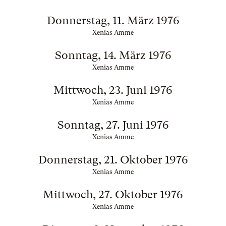
Donnerstag, 11. März 1976
Xenias Amme
Sonntag, 14. März 1976
Xenias Amme
Mittwoch, 23. Juni 1976
Xenias Amme
Sonntag, 27. Juni 1976
Xenias Amme
Donnerstag, 21. Oktober 1976
Xenias Amme
Mittwoch, 27. Oktober 1976
Xenias Amme