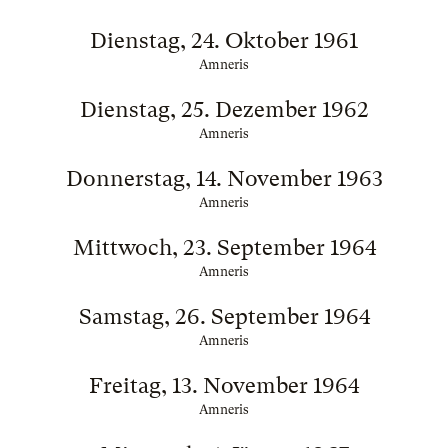
Dienstag, 24. Oktober 1961
Amneris
Dienstag, 25. Dezember 1962
Amneris
Donnerstag, 14. November 1963
Amneris
Mittwoch, 23. September 1964
Amneris
Samstag, 26. September 1964
Amneris
Freitag, 13. November 1964
Amneris