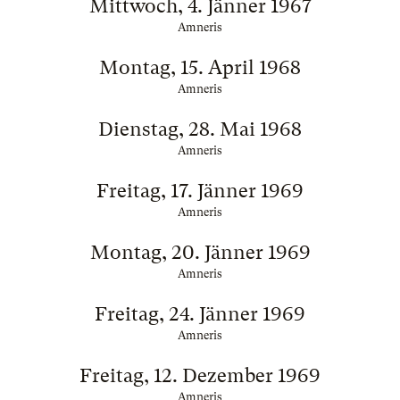
Mittwoch, 4. Jänner 1967
Amneris
Montag, 15. April 1968
Amneris
Dienstag, 28. Mai 1968
Amneris
Freitag, 17. Jänner 1969
Amneris
Montag, 20. Jänner 1969
Amneris
Freitag, 24. Jänner 1969
Amneris
Freitag, 12. Dezember 1969
Amneris