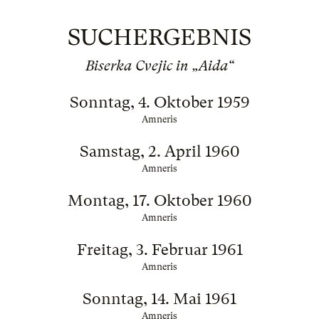
SUCHERGEBNIS
Biserka Cvejic in „Aida“
Sonntag, 4. Oktober 1959
Amneris
Samstag, 2. April 1960
Amneris
Montag, 17. Oktober 1960
Amneris
Freitag, 3. Februar 1961
Amneris
Sonntag, 14. Mai 1961
Amneris