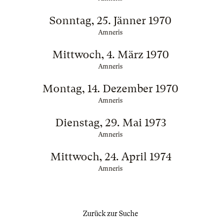
Sonntag, 25. Jänner 1970
Amneris
Mittwoch, 4. März 1970
Amneris
Montag, 14. Dezember 1970
Amneris
Dienstag, 29. Mai 1973
Amneris
Mittwoch, 24. April 1974
Amneris
Zurück zur Suche