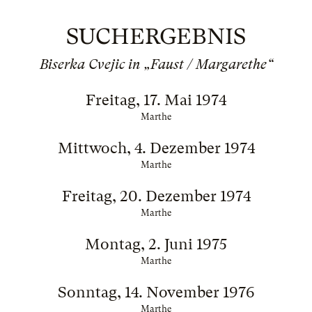
SUCHERGEBNIS
Biserka Cvejic in „Faust / Margarethe“
Freitag, 17. Mai 1974
Marthe
Mittwoch, 4. Dezember 1974
Marthe
Freitag, 20. Dezember 1974
Marthe
Montag, 2. Juni 1975
Marthe
Sonntag, 14. November 1976
Marthe