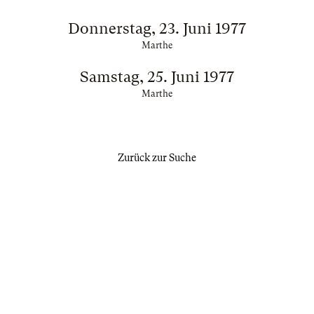
Donnerstag, 23. Juni 1977
Marthe
Samstag, 25. Juni 1977
Marthe
Zurück zur Suche