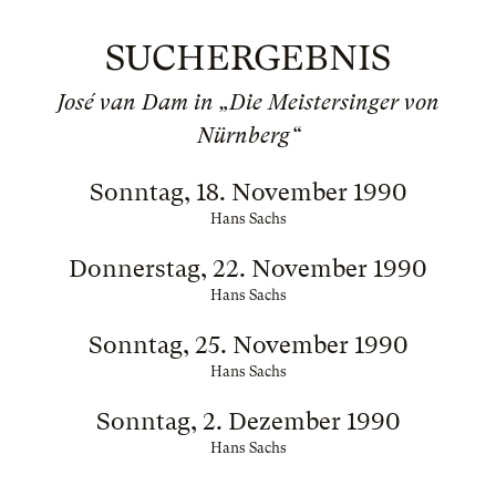
SUCHERGEBNIS
José van Dam in „Die Meistersinger von
Nürnberg“
Sonntag, 18. November 1990
Hans Sachs
Donnerstag, 22. November 1990
Hans Sachs
Sonntag, 25. November 1990
Hans Sachs
Sonntag, 2. Dezember 1990
Hans Sachs