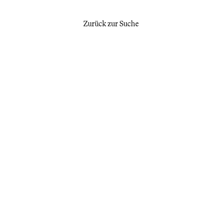
Zurück zur Suche