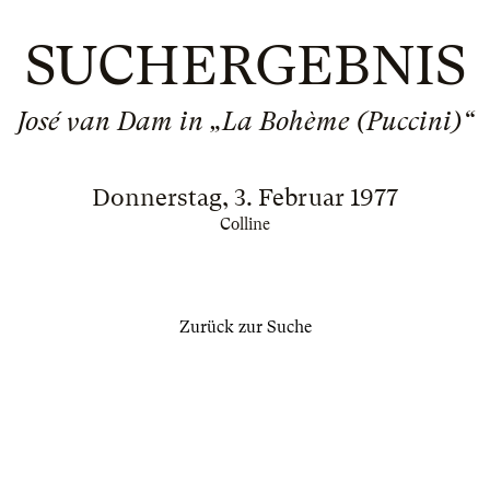
SUCHERGEBNIS
José van Dam in „La Bohème (Puccini)“
Donnerstag, 3. Februar 1977
Colline
Zurück zur Suche