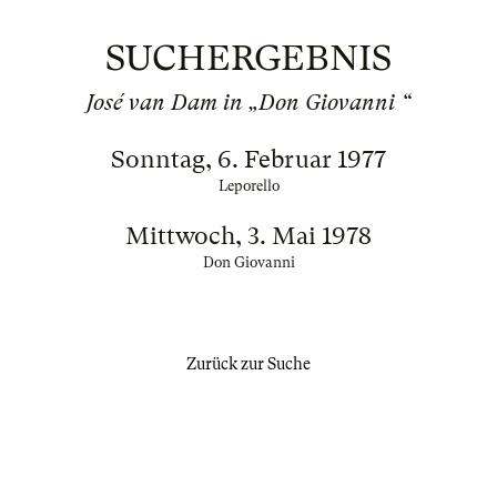
SUCHERGEBNIS
José van Dam in „Don Giovanni “
Sonntag, 6. Februar 1977
Leporello
Mittwoch, 3. Mai 1978
Don Giovanni
Zurück zur Suche