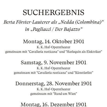
SUCHERGEBNIS
Berta Förster-Lauterer als „Nedda (Colombina)“
in „Pagliacci / Der Bajazzo“
Montag, 14. Oktober 1901
K. K. Hof-Operntheater
gemeinsam mit "Cavalleria rusticana" und "Harlequin als Elektriker"
Samstag, 9. November 1901
K. K. Hof-Operntheater
gemeinsam mit "Cavalleria rusticana" und "Künstlerlist"
Donnerstag, 28. November 1901
K. K. Hof-Operntheater
gemeinsam mit "Rund um Wien"
Montag, 16. Dezember 1901