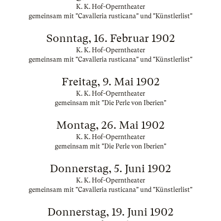
K. K. Hof-Operntheater
gemeinsam mit "Cavalleria rusticana" und "Künstlerlist"
Sonntag, 16. Februar 1902
K. K. Hof-Operntheater
gemeinsam mit "Cavalleria rusticana" und "Künstlerlist"
Freitag, 9. Mai 1902
K. K. Hof-Operntheater
gemeinsam mit "Die Perle von Iberien"
Montag, 26. Mai 1902
K. K. Hof-Operntheater
gemeinsam mit "Die Perle von Iberien"
Donnerstag, 5. Juni 1902
K. K. Hof-Operntheater
gemeinsam mit "Cavalleria rusticana" und "Künstlerlist"
Donnerstag, 19. Juni 1902