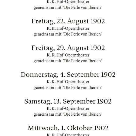
K. K. Hof-Operntheater
gemeinsam mit "Die Perle von Iberien"
Freitag, 22. August 1902
K. K. Hof-Operntheater
gemeinsam mit "Die Perle von Iberien"
Freitag, 29. August 1902
K. K. Hof-Operntheater
gemeinsam mit "Die Perle von Iberien"
Donnerstag, 4. September 1902
K. K. Hof-Operntheater
gemeinsam mit "Die Perle von Iberien"
Samstag, 13. September 1902
K. K. Hof-Operntheater
gemeinsam mit "Die Perle von Iberien"
Mittwoch, 1. Oktober 1902
K. K. Hof-Operntheater