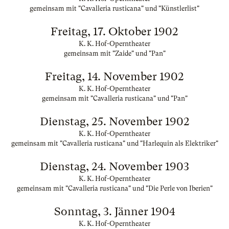
gemeinsam mit "Cavalleria rusticana" und "Künstlerlist"
Freitag, 17. Oktober 1902
K. K. Hof-Operntheater
gemeinsam mit "Zaide" und "Pan"
Freitag, 14. November 1902
K. K. Hof-Operntheater
gemeinsam mit "Cavalleria rusticana" und "Pan"
Dienstag, 25. November 1902
K. K. Hof-Operntheater
gemeinsam mit "Cavalleria rusticana" und "Harlequin als Elektriker"
Dienstag, 24. November 1903
K. K. Hof-Operntheater
gemeinsam mit "Cavalleria rusticana" und "Die Perle von Iberien"
Sonntag, 3. Jänner 1904
K. K. Hof-Operntheater