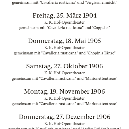
gemeinsam mit "Cavalleria rusticana" und "Vergissmeinnicht"
Freitag, 25. März 1904
K. K. Hof-Operntheater
gemeinsam mit "Cavalleria rusticana" und "Coppelia"
Donnerstag, 18. Mai 1905
K. K. Hof-Operntheater
gemeinsam mit "Cavalleria rusticana" und "Chopin's Tänze"
Samstag, 27. Oktober 1906
K. K. Hof-Operntheater
gemeinsam mit "Cavalleria rusticana" und "Marionettentreue"
Montag, 19. November 1906
K. K. Hof-Operntheater
gemeinsam mit "Cavalleria rusticana" und "Marionettentreue"
Donnerstag, 27. Dezember 1906
K. K. Hof-Operntheater