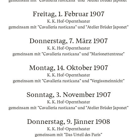
gemeinsam mit "Cavalleria rusticana" und "Atelier Brüder Japonet"
Freitag, 1. Februar 1907
K. K. Hof-Operntheater
gemeinsam mit "Cavalleria rusticana" und "Atelier Brüder Japonet"
Donnerstag, 7. März 1907
K. K. Hof-Operntheater
gemeinsam mit "Cavalleria rusticana" und "Marionettentreue"
Montag, 14. Oktober 1907
K. K. Hof-Operntheater
gemeinsam mit "Cavalleria rusticana" und "Vergissmeinnicht"
Sonntag, 3. November 1907
K. K. Hof-Operntheater
gemeinsam mit "Cavalleria rusticana" und "Atelier Brüder Japonet"
Donnerstag, 9. Jänner 1908
K. K. Hof-Operntheater
gemeinsam mit "Das Urteil des Paris"