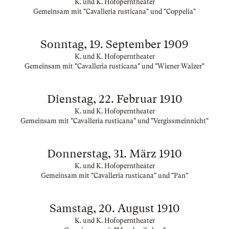
K. und K. Hofoperntheater
Gemeinsam mit "Cavalleria rusticana" und "Coppelia"
Sonntag, 19. September 1909
K. und K. Hofoperntheater
Gemeinsam mit "Cavalleria rusticana" und "Wiener Walzer"
Dienstag, 22. Februar 1910
K. und K. Hofoperntheater
Gemeinsam mit "Cavalleria rusticana" und "Vergissmeinnicht"
Donnerstag, 31. März 1910
K. und K. Hofoperntheater
Gemeinsam mit "Cavalleria rusticana" und "Pan"
Samstag, 20. August 1910
K. und K. Hofoperntheater