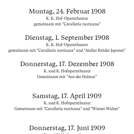
Montag, 24. Februar 1908
K. K. Hof-Operntheater
gemeinsam mit "Cavalleria rusticana"
Dienstag, 1. September 1908
K. K. Hof-Operntheater
gemeinsam mit "Cavalleria rusticana" und "Atelier Brüder Japonet"
Donnerstag, 17. Dezember 1908
K. und K. Hofoperntheater
Gemeinsam mit "Aus der Heimat"
Samstag, 17. April 1909
K. und K. Hofoperntheater
Gemeinsam mit "Cavalleria rusticana" und "Wiener Walzer"
Donnerstag, 17. Juni 1909