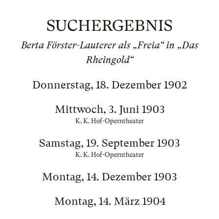
SUCHERGEBNIS
Berta Förster-Lauterer als „Freia“ in „Das
Rheingold“
Donnerstag, 18. Dezember 1902
Mittwoch, 3. Juni 1903
K. K. Hof-Operntheater
Samstag, 19. September 1903
K. K. Hof-Operntheater
Montag, 14. Dezember 1903
Montag, 14. März 1904