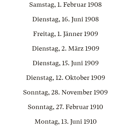
Samstag, 1. Februar 1908
Dienstag, 16. Juni 1908
Freitag, 1. Jänner 1909
Dienstag, 2. März 1909
Dienstag, 15. Juni 1909
Dienstag, 12. Oktober 1909
Sonntag, 28. November 1909
Sonntag, 27. Februar 1910
Montag, 13. Juni 1910