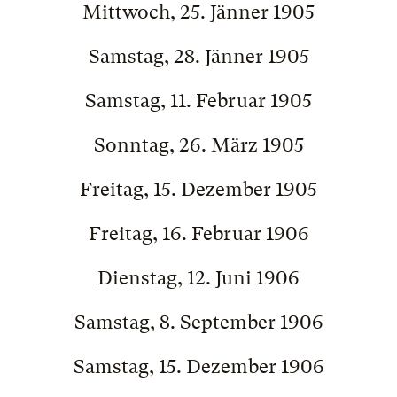
Mittwoch, 25. Jänner 1905
Samstag, 28. Jänner 1905
Samstag, 11. Februar 1905
Sonntag, 26. März 1905
Freitag, 15. Dezember 1905
Freitag, 16. Februar 1906
Dienstag, 12. Juni 1906
Samstag, 8. September 1906
Samstag, 15. Dezember 1906