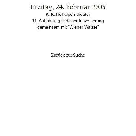
Freitag, 24. Februar 1905
K. K. Hof-Operntheater
11. Aufführung in dieser Inszenierung
gemeinsam mit "Wiener Walzer"
Zurück zur Suche