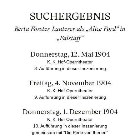
SUCHERGEBNIS
Berta Förster-Lauterer als „Alice Ford“ in
„Falstaff“
Donnerstag, 12. Mai 1904
K. K. Hof-Operntheater
3. Aufführung in dieser Inszenierung
Freitag, 4. November 1904
K. K. Hof-Operntheater
9. Aufführung in dieser Inszenierung
Donnerstag, 1. Dezember 1904
K. K. Hof-Operntheater
10. Aufführung in dieser Inszenierung
gemeinsam mit "Die Perle von Iberien"