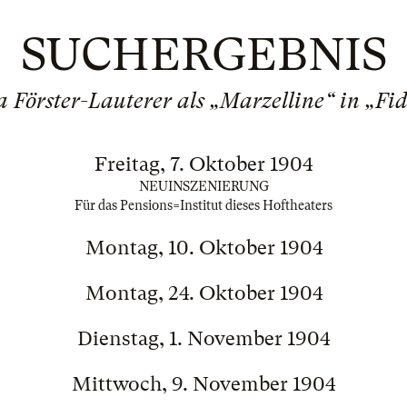
SUCHERGEBNIS
a Förster-Lauterer als „Marzelline“ in „Fid
Freitag, 7. Oktober 1904
NEUINSZENIERUNG
Für das Pensions=Institut dieses Hoftheaters
Montag, 10. Oktober 1904
Montag, 24. Oktober 1904
Dienstag, 1. November 1904
Mittwoch, 9. November 1904