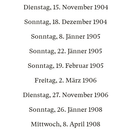
Dienstag, 15. November 1904
Sonntag, 18. Dezember 1904
Sonntag, 8. Jänner 1905
Sonntag, 22. Jänner 1905
Sonntag, 19. Februar 1905
Freitag, 2. März 1906
Dienstag, 27. November 1906
Sonntag, 26. Jänner 1908
Mittwoch, 8. April 1908