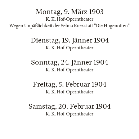
Montag, 9. März 1903
K. K. Hof-Operntheater
Wegen Unpäßlichkeit der Selma Kurz statt "Die Hugenotten"
Dienstag, 19. Jänner 1904
K. K. Hof-Operntheater
Sonntag, 24. Jänner 1904
K. K. Hof-Operntheater
Freitag, 5. Februar 1904
K. K. Hof-Operntheater
Samstag, 20. Februar 1904
K. K. Hof-Operntheater