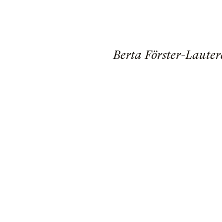
Berta Förster-Lauter