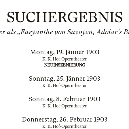
SUCHERGEBNIS
er als „Euryanthe von Savoyen, Adolar's 
Montag, 19. Jänner 1903
K. K. Hof-Operntheater
NEUINSZENIERUNG
Sonntag, 25. Jänner 1903
K. K. Hof-Operntheater
Sonntag, 8. Februar 1903
K. K. Hof-Operntheater
Donnerstag, 26. Februar 1903
K. K. Hof-Operntheater