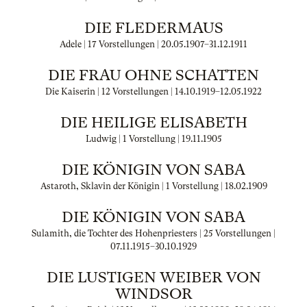
DIE FLEDERMAUS
Adele | 17 Vorstellungen |
20.05.1907
–
31.12.1911
DIE FRAU OHNE SCHATTEN
Die Kaiserin | 12 Vorstellungen |
14.10.1919
–
12.05.1922
DIE HEILIGE ELISABETH
Ludwig | 1 Vorstellung |
19.11.1905
DIE KÖNIGIN VON SABA
Astaroth, Sklavin der Königin | 1 Vorstellung |
18.02.1909
DIE KÖNIGIN VON SABA
Sulamith, die Tochter des Hohenpriesters | 25 Vorstellungen |
07.11.1915
–
30.10.1929
DIE LUSTIGEN WEIBER VON
WINDSOR