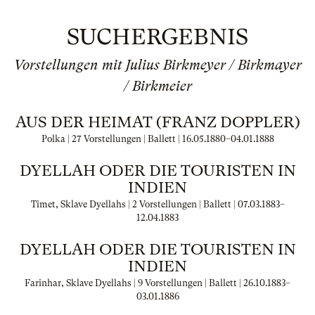
SUCHERGEBNIS
Vorstellungen mit Julius Birkmeyer / Birkmayer
/ Birkmeier
AUS DER HEIMAT (FRANZ DOPPLER)
Polka | 27 Vorstellungen | Ballett |
16.05.1880
–
04.01.1888
DYELLAH ODER DIE TOURISTEN IN
INDIEN
Timet, Sklave Dyellahs | 2 Vorstellungen | Ballett |
07.03.1883
–
12.04.1883
DYELLAH ODER DIE TOURISTEN IN
INDIEN
Farinhar, Sklave Dyellahs | 9 Vorstellungen | Ballett |
26.10.1883
–
03.01.1886