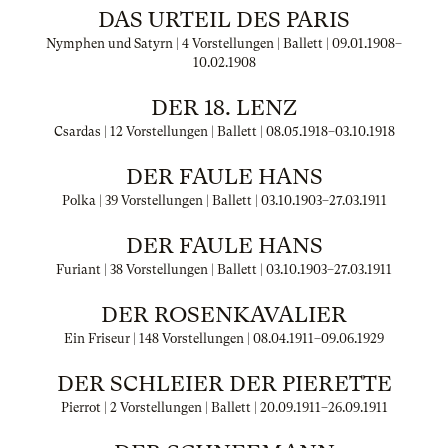
DAS URTEIL DES PARIS
Nymphen und Satyrn | 4 Vorstellungen | Ballett |
09.01.1908
–
10.02.1908
DER 18. LENZ
Csardas | 12 Vorstellungen | Ballett |
08.05.1918
–
03.10.1918
DER FAULE HANS
Polka | 39 Vorstellungen | Ballett |
03.10.1903
–
27.03.1911
DER FAULE HANS
Furiant | 38 Vorstellungen | Ballett |
03.10.1903
–
27.03.1911
DER ROSENKAVALIER
Ein Friseur | 148 Vorstellungen |
08.04.1911
–
09.06.1929
DER SCHLEIER DER PIERETTE
Pierrot | 2 Vorstellungen | Ballett |
20.09.1911
–
26.09.1911