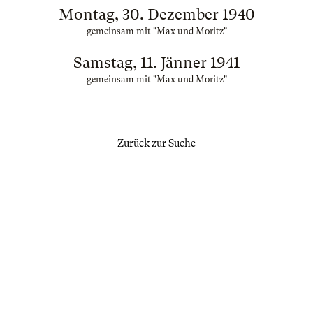
Montag, 30. Dezember 1940
gemeinsam mit "Max und Moritz"
Samstag, 11. Jänner 1941
gemeinsam mit "Max und Moritz"
Zurück zur Suche