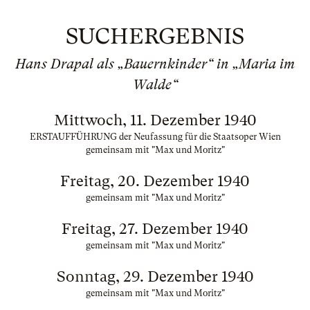
SUCHERGEBNIS
Hans Drapal als „Bauernkinder“ in „Maria im
Walde“
Mittwoch, 11. Dezember 1940
ERSTAUFFÜHRUNG der Neufassung für die Staatsoper Wien
gemeinsam mit "Max und Moritz"
Freitag, 20. Dezember 1940
gemeinsam mit "Max und Moritz"
Freitag, 27. Dezember 1940
gemeinsam mit "Max und Moritz"
Sonntag, 29. Dezember 1940
gemeinsam mit "Max und Moritz"