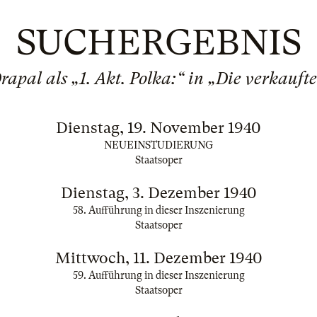
SUCHERGEBNIS
apal als „1. Akt. Polka:“ in „Die verkauft
Dienstag, 19. November 1940
NEUEINSTUDIERUNG
Staatsoper
Dienstag, 3. Dezember 1940
58. Aufführung in dieser Inszenierung
Staatsoper
Mittwoch, 11. Dezember 1940
59. Aufführung in dieser Inszenierung
Staatsoper