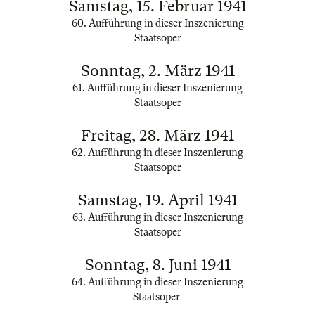
Samstag, 15. Februar 1941
60. Aufführung in dieser Inszenierung
Staatsoper
Sonntag, 2. März 1941
61. Aufführung in dieser Inszenierung
Staatsoper
Freitag, 28. März 1941
62. Aufführung in dieser Inszenierung
Staatsoper
Samstag, 19. April 1941
63. Aufführung in dieser Inszenierung
Staatsoper
Sonntag, 8. Juni 1941
64. Aufführung in dieser Inszenierung
Staatsoper