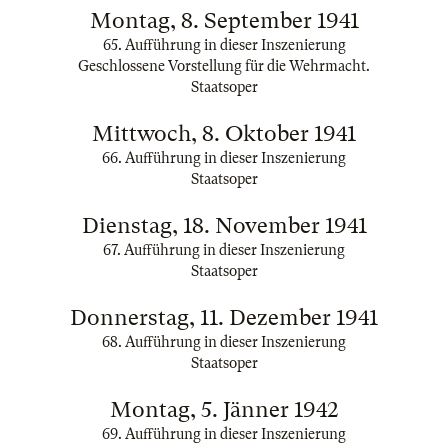
Montag, 8. September 1941
65. Aufführung in dieser Inszenierung
Geschlossene Vorstellung für die Wehrmacht.
Staatsoper
Mittwoch, 8. Oktober 1941
66. Aufführung in dieser Inszenierung
Staatsoper
Dienstag, 18. November 1941
67. Aufführung in dieser Inszenierung
Staatsoper
Donnerstag, 11. Dezember 1941
68. Aufführung in dieser Inszenierung
Staatsoper
Montag, 5. Jänner 1942
69. Aufführung in dieser Inszenierung