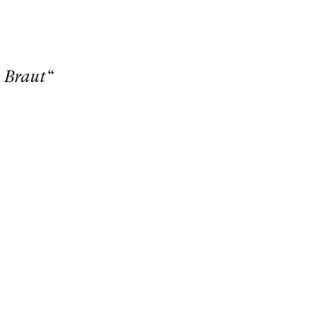
e Braut“