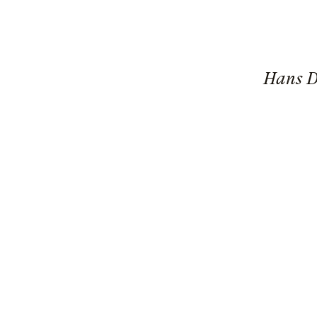
Hans Dr