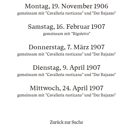
Montag, 19. November 1906
gemeinsam mit "Cavalleria rusticana" und "Der Bajazzo"
Samstag, 16. Februar 1907
gemeinsam mit "Rigoletto"
Donnerstag, 7. März 1907
gemeinsam mit "Cavalleria rusticana" und "Der Bajazzo"
Dienstag, 9. April 1907
gemeinsam mit "Cavalleria rusticana" und "Der Bajazzo"
Mittwoch, 24. April 1907
gemeinsam mit "Cavalleria rusticana" und "Der Bajazzo"
Zurück zur Suche