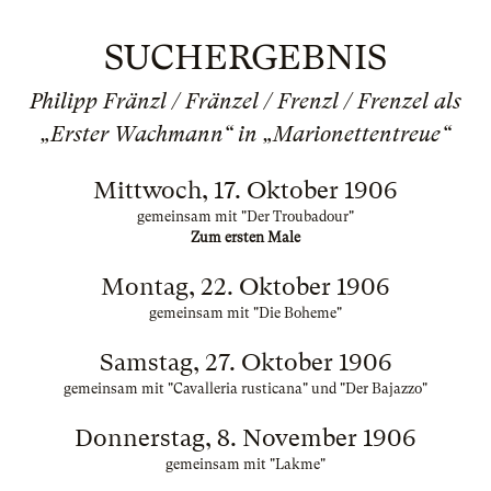
SUCHERGEBNIS
Philipp Fränzl / Fränzel / Frenzl / Frenzel als
„Erster Wachmann“ in „Marionettentreue“
Mittwoch, 17. Oktober 1906
gemeinsam mit "Der Troubadour"
Zum ersten Male
Montag, 22. Oktober 1906
gemeinsam mit "Die Boheme"
Samstag, 27. Oktober 1906
gemeinsam mit "Cavalleria rusticana" und "Der Bajazzo"
Donnerstag, 8. November 1906
gemeinsam mit "Lakme"