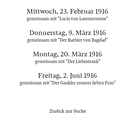
Mittwoch, 23. Februar 1916
gemeinsam mit "Lucia von Lammermoor"
Donnerstag, 9. März 1916
gemeinsam mit "Der Barbier von Bagdad"
Montag, 20. März 1916
gemeinsam mit "Der Liebestrank"
Freitag, 2. Juni 1916
gemeinsam mit "Der Gaukler unserer lieben Frau"
Zurück zur Suche