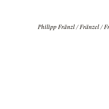
Philipp Fränzl / Fränzel / 