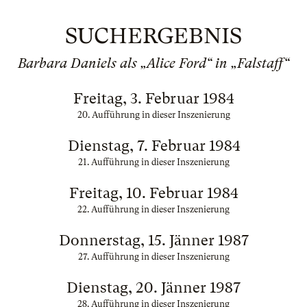
SUCHERGEBNIS
Barbara Daniels als „Alice Ford“ in „Falstaff“
Freitag, 3. Februar 1984
20. Aufführung in dieser Inszenierung
Dienstag, 7. Februar 1984
21. Aufführung in dieser Inszenierung
Freitag, 10. Februar 1984
22. Aufführung in dieser Inszenierung
Donnerstag, 15. Jänner 1987
27. Aufführung in dieser Inszenierung
Dienstag, 20. Jänner 1987
28. Aufführung in dieser Inszenierung