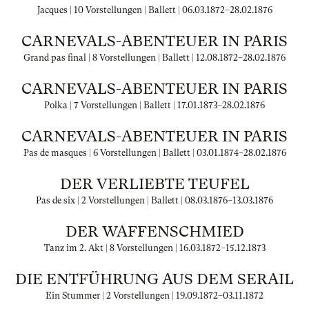
Jacques | 10 Vorstellungen | Ballett |
06.03.1872
–
28.02.1876
CARNEVALS-ABENTEUER IN PARIS
Grand pas final | 8 Vorstellungen | Ballett |
12.08.1872
–
28.02.1876
CARNEVALS-ABENTEUER IN PARIS
Polka | 7 Vorstellungen | Ballett |
17.01.1873
–
28.02.1876
CARNEVALS-ABENTEUER IN PARIS
Pas de masques | 6 Vorstellungen | Ballett |
03.01.1874
–
28.02.1876
DER VERLIEBTE TEUFEL
Pas de six | 2 Vorstellungen | Ballett |
08.03.1876
–
13.03.1876
DER WAFFENSCHMIED
Tanz im 2. Akt | 8 Vorstellungen |
16.03.1872
–
15.12.1873
DIE ENTFÜHRUNG AUS DEM SERAIL
Ein Stummer | 2 Vorstellungen |
19.09.1872
–
03.11.1872