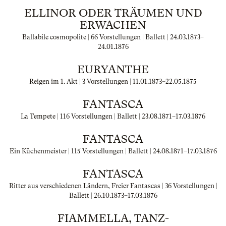
ELLINOR ODER TRÄUMEN UND
ERWACHEN
Ballabile cosmopolite | 66 Vorstellungen | Ballett |
24.03.1873
–
24.01.1876
EURYANTHE
Reigen im 1. Akt | 3 Vorstellungen |
11.01.1873
–
22.05.1875
FANTASCA
La Tempete | 116 Vorstellungen | Ballett |
23.08.1871
–
17.03.1876
FANTASCA
Ein Küchenmeister | 115 Vorstellungen | Ballett |
24.08.1871
–
17.03.1876
FANTASCA
Ritter aus verschiedenen Ländern, Freier Fantascas | 36 Vorstellungen |
Ballett |
26.10.1873
–
17.03.1876
FIAMMELLA, TANZ-