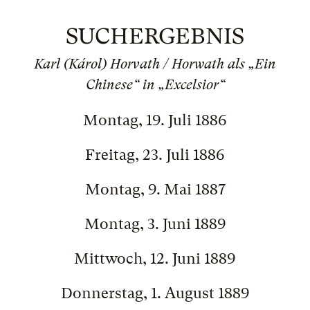
SUCHERGEBNIS
Karl (Károl) Horvath / Horwath als „Ein
Chinese“ in „Excelsior“
Montag, 19. Juli 1886
Freitag, 23. Juli 1886
Montag, 9. Mai 1887
Montag, 3. Juni 1889
Mittwoch, 12. Juni 1889
Donnerstag, 1. August 1889