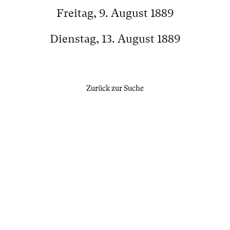
Freitag, 9. August 1889
Dienstag, 13. August 1889
Zurück zur Suche