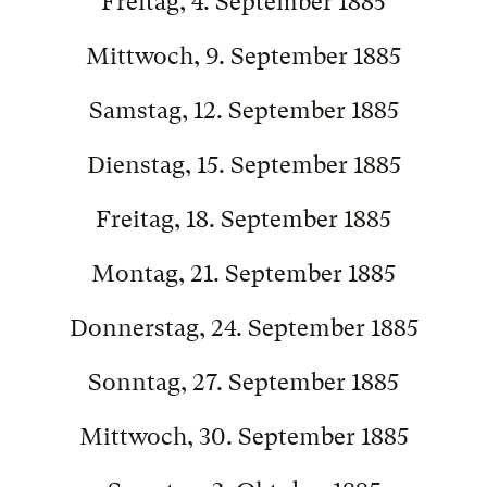
Freitag, 4. September 1885
Mittwoch, 9. September 1885
Samstag, 12. September 1885
Dienstag, 15. September 1885
Freitag, 18. September 1885
Montag, 21. September 1885
Donnerstag, 24. September 1885
Sonntag, 27. September 1885
Mittwoch, 30. September 1885