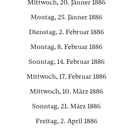
Mittwoch, 20. Jänner 1886
Montag, 25. Jänner 1886
Dienstag, 2. Februar 1886
Montag, 8. Februar 1886
Sonntag, 14. Februar 1886
Mittwoch, 17. Februar 1886
Mittwoch, 10. März 1886
Sonntag, 21. März 1886
Freitag, 2. April 1886