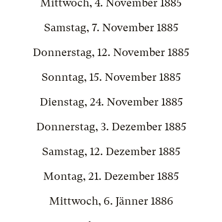
Mittwoch, 4. November 1885
Samstag, 7. November 1885
Donnerstag, 12. November 1885
Sonntag, 15. November 1885
Dienstag, 24. November 1885
Donnerstag, 3. Dezember 1885
Samstag, 12. Dezember 1885
Montag, 21. Dezember 1885
Mittwoch, 6. Jänner 1886