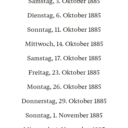
Samstag, 3. Oktober 1885
Dienstag, 6. Oktober 1885
Sonntag, 11. Oktober 1885
Mittwoch, 14. Oktober 1885
Samstag, 17. Oktober 1885
Freitag, 23. Oktober 1885
Montag, 26. Oktober 1885
Donnerstag, 29. Oktober 1885
Sonntag, 1. November 1885