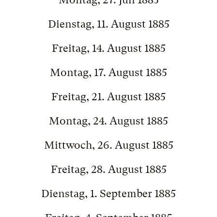
Dienstag, 11. August 1885
Freitag, 14. August 1885
Montag, 17. August 1885
Freitag, 21. August 1885
Montag, 24. August 1885
Mittwoch, 26. August 1885
Freitag, 28. August 1885
Dienstag, 1. September 1885