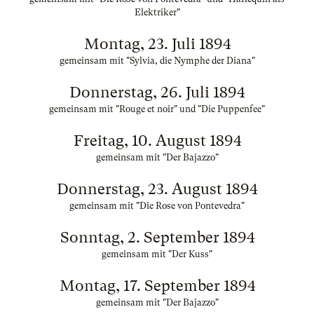
Elektriker"
Montag, 23. Juli 1894
gemeinsam mit "Sylvia, die Nymphe der Diana"
Donnerstag, 26. Juli 1894
gemeinsam mit "Rouge et noir" und "Die Puppenfee"
Freitag, 10. August 1894
gemeinsam mit "Der Bajazzo"
Donnerstag, 23. August 1894
gemeinsam mit "Die Rose von Pontevedra"
Sonntag, 2. September 1894
gemeinsam mit "Der Kuss"
Montag, 17. September 1894
gemeinsam mit "Der Bajazzo"