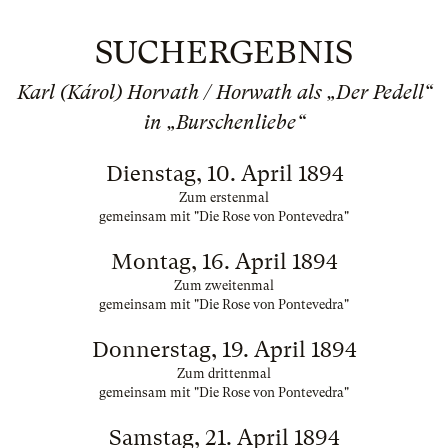
SUCHERGEBNIS
Karl (Károl) Horvath / Horwath als „Der Pedell“
in „Burschenliebe“
Dienstag, 10. April 1894
Zum erstenmal
gemeinsam mit "Die Rose von Pontevedra"
Montag, 16. April 1894
Zum zweitenmal
gemeinsam mit "Die Rose von Pontevedra"
Donnerstag, 19. April 1894
Zum drittenmal
gemeinsam mit "Die Rose von Pontevedra"
Samstag, 21. April 1894