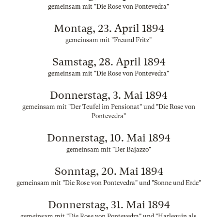
gemeinsam mit "Die Rose von Pontevedra"
Montag, 23. April 1894
gemeinsam mit "Freund Fritz"
Samstag, 28. April 1894
gemeinsam mit "Die Rose von Pontevedra"
Donnerstag, 3. Mai 1894
gemeinsam mit "Der Teufel im Pensionat" und "Die Rose von
Pontevedra"
Donnerstag, 10. Mai 1894
gemeinsam mit "Der Bajazzo"
Sonntag, 20. Mai 1894
gemeinsam mit "Die Rose von Pontevedra" und "Sonne und Erde"
Donnerstag, 31. Mai 1894
gemeinsam mit "Die Rose von Pontevedra" und "Harlequin als