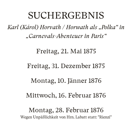
SUCHERGEBNIS
Karl (Károl) Horvath / Horwath als „Polka“ in
„Carnevals-Abenteuer in Paris“
Freitag, 21. Mai 1875
Freitag, 31. Dezember 1875
Montag, 10. Jänner 1876
Mittwoch, 16. Februar 1876
Montag, 28. Februar 1876
Wegen Unpäßlichkeit von Hrn. Labatt statt: "Rienzi"