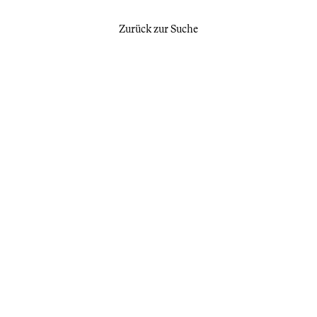
Zurück zur Suche