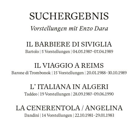
SUCHERGEBNIS
Vorstellungen mit Enzo Dara
IL BARBIERE DI SIVIGLIA
Bartolo | 5 Vorstellungen |
04.05.1987
–
07.04.1989
IL VIAGGIO A REIMS
Barone di Trombonok | 15 Vorstellungen |
20.01.1988
–
30.10.1989
L' ITALIANA IN ALGERI
Taddeo | 19 Vorstellungen |
28.09.1987
–
09.06.1990
LA CENERENTOLA / ANGELINA
Dandini | 14 Vorstellungen |
22.10.1981
–
29.01.1983