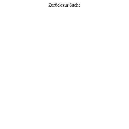
Zurück zur Suche