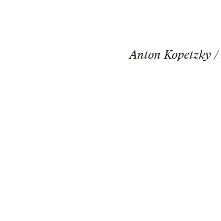
Anton Kopetzky / 