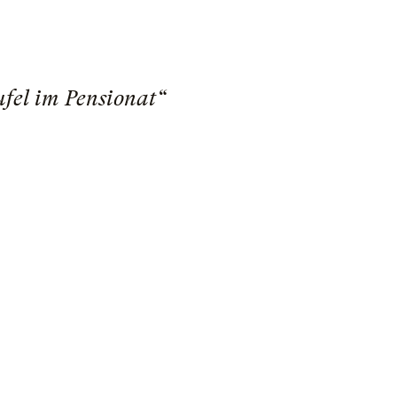
ufel im Pensionat“