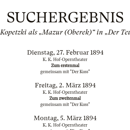
SUCHERGEBNIS
Kopetzki als „Mazur (Oberek)“ in „Der Te
Dienstag, 27. Februar 1894
K. K. Hof-Operntheater
Zum erstenmal
gemeinsam mit "Der Kuss"
Freitag, 2. März 1894
K. K. Hof-Operntheater
Zum zweitenmal
gemeinsam mit "Der Kuss"
Montag, 5. März 1894
K. K. Hof-Operntheater