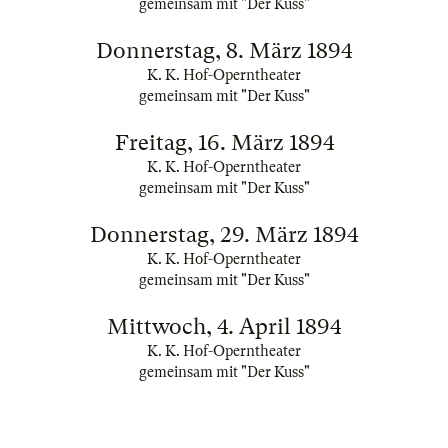
gemeinsam mit "Der Kuss"
Donnerstag, 8. März 1894
K. K. Hof-Operntheater
gemeinsam mit "Der Kuss"
Freitag, 16. März 1894
K. K. Hof-Operntheater
gemeinsam mit "Der Kuss"
Donnerstag, 29. März 1894
K. K. Hof-Operntheater
gemeinsam mit "Der Kuss"
Mittwoch, 4. April 1894
K. K. Hof-Operntheater
gemeinsam mit "Der Kuss"