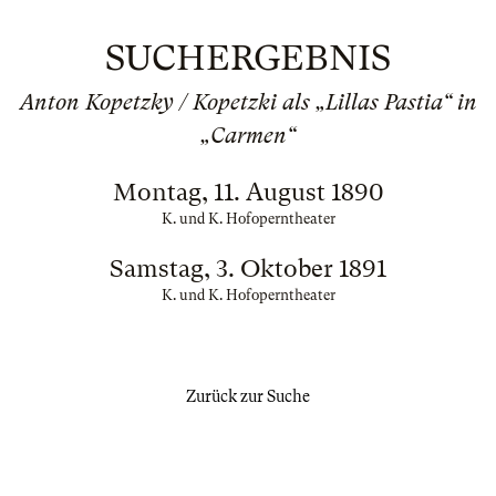
SUCHERGEBNIS
Anton Kopetzky / Kopetzki als „Lillas Pastia“ in
„Carmen“
Montag, 11. August 1890
K. und K. Hofoperntheater
Samstag, 3. Oktober 1891
K. und K. Hofoperntheater
Zurück zur Suche