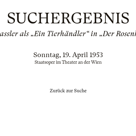
SUCHERGEBNIS
assler als „Ein Tierhändler“ in „Der Rosen
Sonntag, 19. April 1953
Staatsoper im Theater an der Wien
Zurück zur Suche