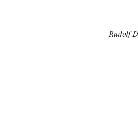
Rudolf D