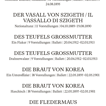
24.08.1895
DER VASALL VON SZIGETH / IL
VASSALLO DI SZIGETH
Nationaltanz | 11 Vorstellungen |
04.10.1889
–
19.08.1890
DES TEUFELS GROSSMUTTER
Ein Fiaker | 9 Vorstellungen | Ballett |
20.04.1912
–
02.03.1913
DES TEUFELS GROSSMUTTER
Drahrerwalzer | 9 Vorstellungen | Ballett |
20.04.1912
–
02.03.1913
DIE BRAUT VON KOREA
Ein Unteroffizier | 38 Vorstellungen | Ballett |
22.05.1897
–
02.05.1901
DIE BRAUT VON KOREA
Haschisch | 38 Vorstellungen | Ballett |
22.05.1897
–
02.05.1901
DIE FLEDERMAUS