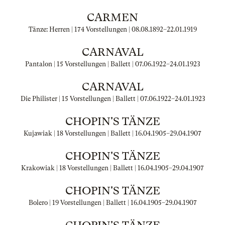
CARMEN
Tänze: Herren | 174 Vorstellungen |
08.08.1892
–
22.01.1919
CARNAVAL
Pantalon | 15 Vorstellungen | Ballett |
07.06.1922
–
24.01.1923
CARNAVAL
Die Philister | 15 Vorstellungen | Ballett |
07.06.1922
–
24.01.1923
CHOPIN'S TÄNZE
Kujawiak | 18 Vorstellungen | Ballett |
16.04.1905
–
29.04.1907
CHOPIN'S TÄNZE
Krakowiak | 18 Vorstellungen | Ballett |
16.04.1905
–
29.04.1907
CHOPIN'S TÄNZE
Bolero | 19 Vorstellungen | Ballett |
16.04.1905
–
29.04.1907