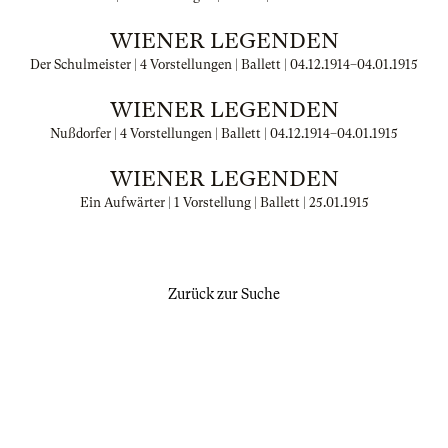
WIENER LEGENDEN
Der Schulmeister | 4 Vorstellungen | Ballett |
04.12.1914
–
04.01.1915
WIENER LEGENDEN
Nußdorfer | 4 Vorstellungen | Ballett |
04.12.1914
–
04.01.1915
WIENER LEGENDEN
Ein Aufwärter | 1 Vorstellung | Ballett |
25.01.1915
Zurück zur Suche