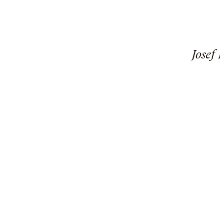
Josef