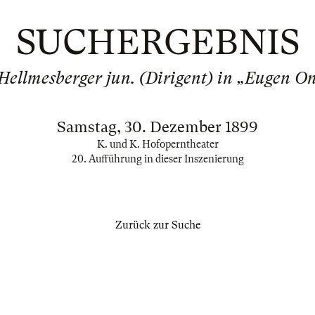
SUCHERGEBNIS
 Hellmesberger jun. (Dirigent) in „Eugen O
Samstag, 30. Dezember 1899
K. und K. Hofoperntheater
20. Aufführung in dieser Inszenierung
Zurück zur Suche