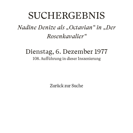
SUCHERGEBNIS
Nadine Denize als „Octavian“ in „Der
Rosenkavalier“
Dienstag, 6. Dezember 1977
108. Aufführung in dieser Inszenierung
Zurück zur Suche