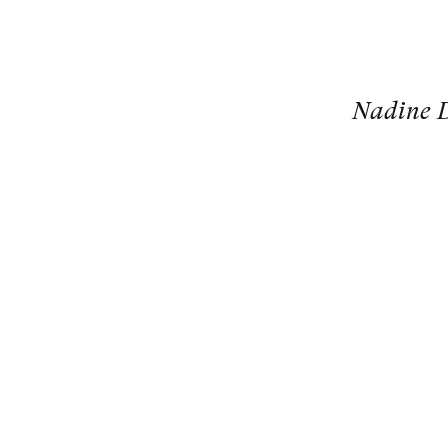
Nadine De