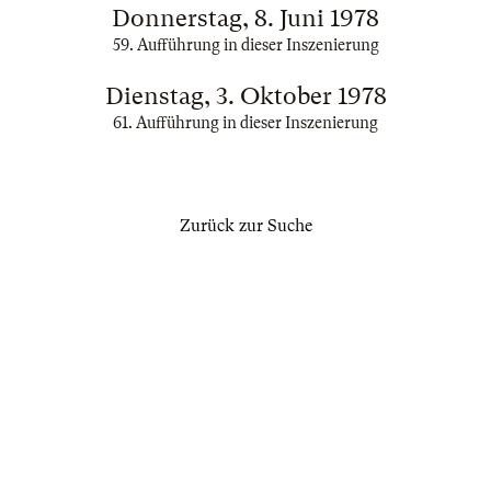
Donnerstag, 8. Juni 1978
59. Aufführung in dieser Inszenierung
Dienstag, 3. Oktober 1978
61. Aufführung in dieser Inszenierung
Zurück zur Suche