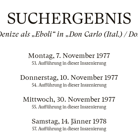
SUCHERGEBNIS
nize als „Eboli“ in „Don Carlo (Ital.) / D
Montag, 7. November 1977
53. Aufführung in dieser Inszenierung
Donnerstag, 10. November 1977
54. Aufführung in dieser Inszenierung
Mittwoch, 30. November 1977
55. Aufführung in dieser Inszenierung
Samstag, 14. Jänner 1978
57. Aufführung in dieser Inszenierung