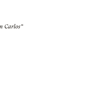
on Carlos“